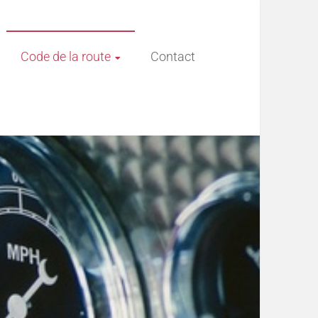
Code de la route
Contact