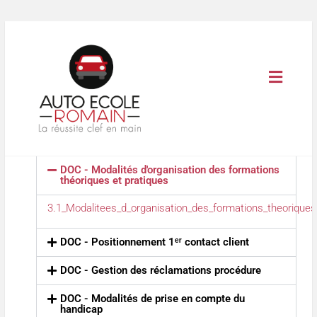
DOC - Modalités d'organisation des formations
théoriques et pratiques
3.1_Modalitees_d_organisation_des_formations_theoriques
DOC - Positionnement 1ᵉʳ contact client
DOC - Gestion des réclamations procédure
DOC - Modalités de prise en compte du
handicap