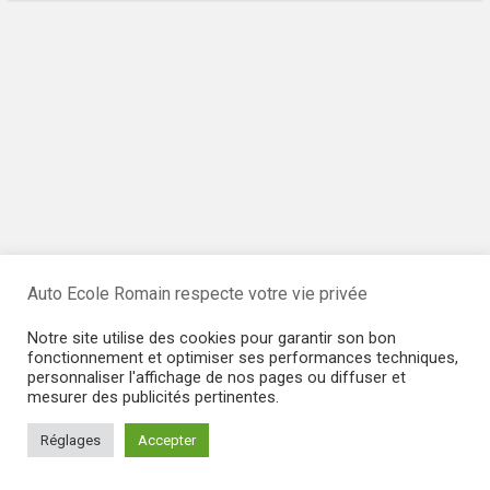
Auto Ecole Romain respecte votre vie privée
Notre site utilise des cookies pour garantir son bon
fonctionnement et optimiser ses performances techniques,
personnaliser l'affichage de nos pages ou diffuser et
mesurer des publicités pertinentes.
Réglages
Accepter