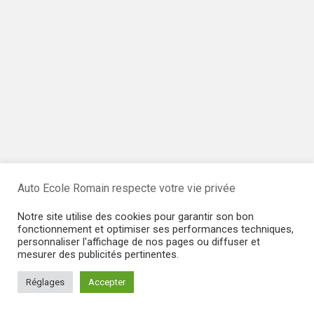
Auto Ecole Romain respecte votre vie privée
Notre site utilise des cookies pour garantir son bon
fonctionnement et optimiser ses performances techniques,
personnaliser l'affichage de nos pages ou diffuser et
mesurer des publicités pertinentes.
Réglages
Accepter